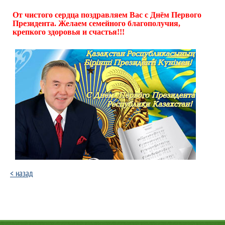
От чистого сердца поздравляем Вас с Днём Первого
Президента. Желаем семейного благополучия,
крепкого здоровья и счастья!!!
< назад