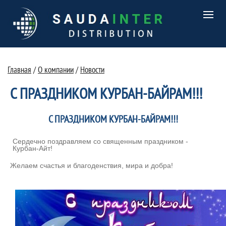
Главная
/
О компании
/
Новости
С ПРАЗДНИКОМ КУРБАН-БАЙРАМ!!!
С ПРАЗДНИКОМ КУРБАН-БАЙРАМ!!!
Сердечно поздравляем со священным праздником -
Курбан-Айт!
Желаем счастья и благоденствия, мира и добра!